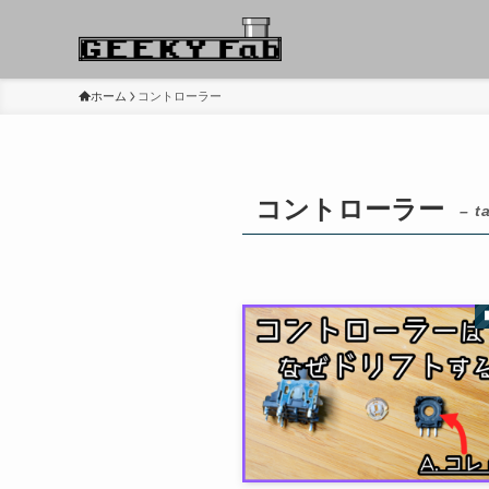
ホーム
コントローラー
コントローラー
– t