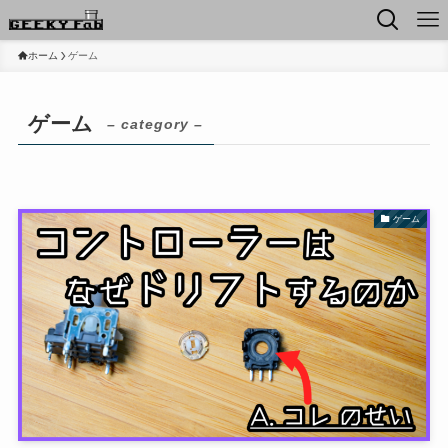
ホーム
ゲーム
ゲーム
– category –
ゲーム