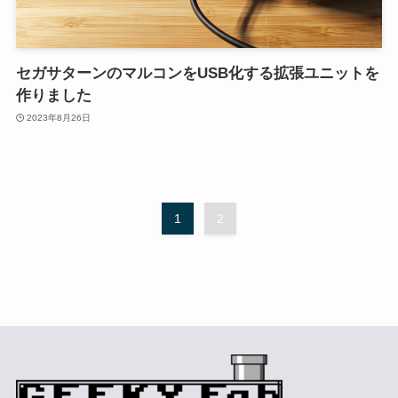
セガサターンのマルコンをUSB化する拡張ユニットを
作りました
2023年8月26日
1
2