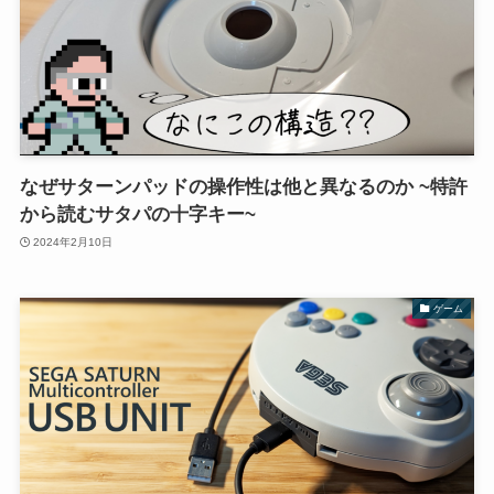
なぜサターンパッドの操作性は他と異なるのか ~特許
から読むサタパの十字キー~
2024年2月10日
ゲーム