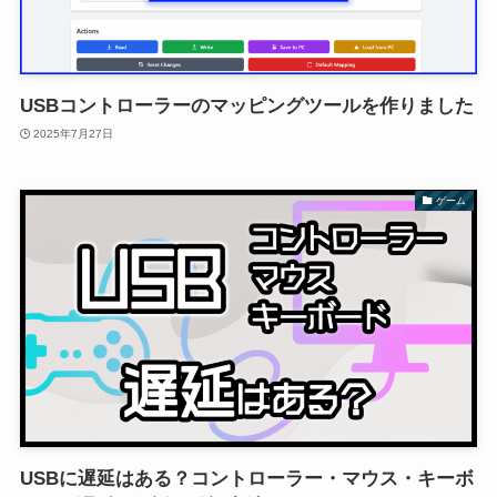
USBコントローラーのマッピングツールを作りました
2025年7月27日
ゲーム
USBに遅延はある？コントローラー・マウス・キーボ