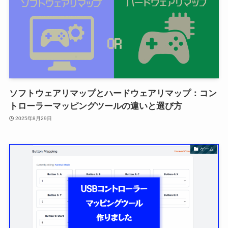
ソフトウェアリマップとハードウェアリマップ：コン
トローラーマッピングツールの違いと選び方
2025年8月29日
ゲーム