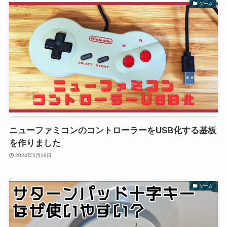
ゲーム
ニューファミコンのコントローラーをUSB化する基板
を作りました
2024年5月19日
ゲーム