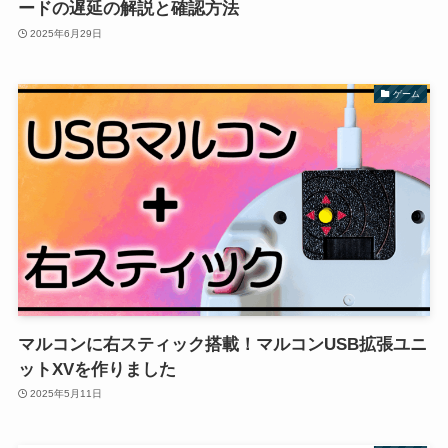
ードの遅延の解説と確認方法
2025年6月29日
ゲーム
マルコンに右スティック搭載！マルコンUSB拡張ユニ
ットXVを作りました
2025年5月11日