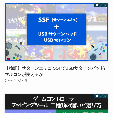
ゲーム
【検証】サターンエミュ SSFでUSBサターンパッド/
マルコンが使えるか
2025年12月31日
ゲーム